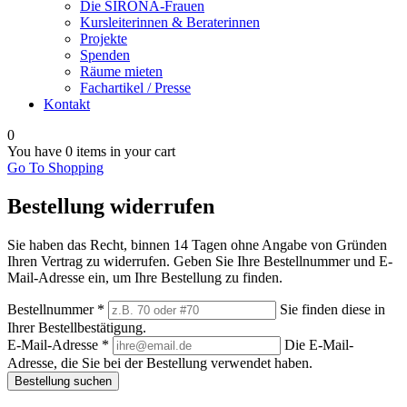
Die SIRONA-Frauen
Kursleiterinnen & Beraterinnen
Projekte
Spenden
Räume mieten
Fachartikel / Presse
Kontakt
0
You have
0 items
in your cart
Go To Shopping
Bestellung widerrufen
Sie haben das Recht, binnen 14 Tagen ohne Angabe von Gründen
Ihren Vertrag zu widerrufen. Geben Sie Ihre Bestellnummer und E-
Mail-Adresse ein, um Ihre Bestellung zu finden.
Bestellnummer
*
Sie finden diese in
Ihrer Bestellbestätigung.
E-Mail-Adresse
*
Die E-Mail-
Adresse, die Sie bei der Bestellung verwendet haben.
Bestellung suchen