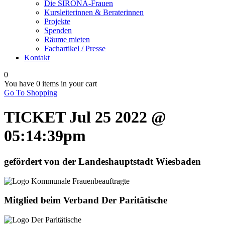
Die SIRONA-Frauen
Kursleiterinnen & Beraterinnen
Projekte
Spenden
Räume mieten
Fachartikel / Presse
Kontakt
0
You have
0 items
in your cart
Go To Shopping
TICKET Jul 25 2022 @
05:14:39pm
gefördert von der Landeshauptstadt Wiesbaden
Mitglied beim Verband Der Paritätische