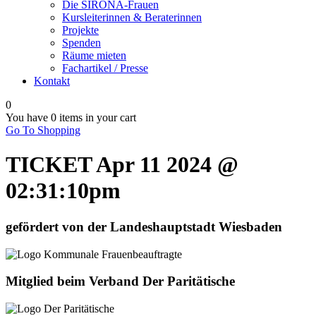
Die SIRONA-Frauen
Kursleiterinnen & Beraterinnen
Projekte
Spenden
Räume mieten
Fachartikel / Presse
Kontakt
0
You have
0 items
in your cart
Go To Shopping
TICKET Apr 11 2024 @
02:31:10pm
gefördert von der Landeshauptstadt Wiesbaden
Mitglied beim Verband Der Paritätische